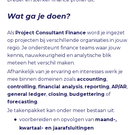
Wat ga je doen?
Als
Project Consultant Finance
word je ingezet
op projecten bij verschillende organisaties in jouw
regio. Je ondersteunt finance teams waar jouw
kennis, nauwkeurigheid en analytische blik
meteen het verschil maken.
Afhankelijk van je ervaring en interesses werk je
mee binnen domeinen zoals
accounting
,
controlling
,
financial analysis
,
reporting
,
AP/AR
,
general ledger
,
closing
,
budgettering
of
forecasting
.
Je takenpakket kan onder meer bestaan uit:
voorbereiden en opvolgen van
maand-,
kwartaal- en jaarafsluitingen