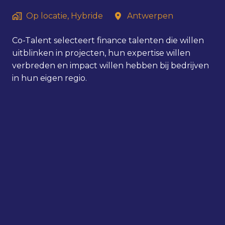
Op locatie, Hybride
Antwerpen
Co-Talent selecteert finance talenten die willen
uitblinken in projecten, hun expertise willen
verbreden en impact willen hebben bij bedrijven
in hun eigen regio.