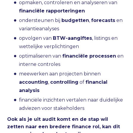
opmaken, controleren en analyseren van
financiële rapporteringen
ondersteunen bij
budgetten
,
forecasts
en
variantieanalyses
opvolgen van
BTW-aangiftes
, listings en
wettelijke verplichtingen
optimaliseren van
financiële processen
en
interne controles
meewerken aan projecten binnen
accounting
,
controlling
of
financial
analysis
financiële inzichten vertalen naar duidelijke
adviezen voor stakeholders
Ook als je uit audit komt en de stap wil
zetten naar een bredere finance rol, kan dit