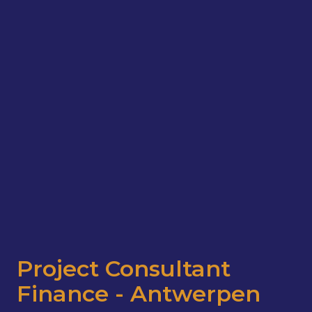
Project Consultant
Finance - Antwerpen