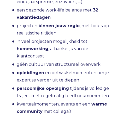
eindejaarspremie, enzovoort, …)
een gezonde work-life balance met
32
vakantiedagen
projecten
binnen jouw regio
, met focus op
realistische rijtijden
in veel projecten mogelijkheid tot
homeworking
, afhankelijk van de
klantcontext
géén cultuur van structureel overwerk
opleidingen
en ontwikkelmomenten om je
expertise verder uit te diepen
persoonlijke opvolging
tijdens je volledige
traject met regelmatig feedbackmomenten
kwartaalmomenten, events en een
warme
community
met collega’s