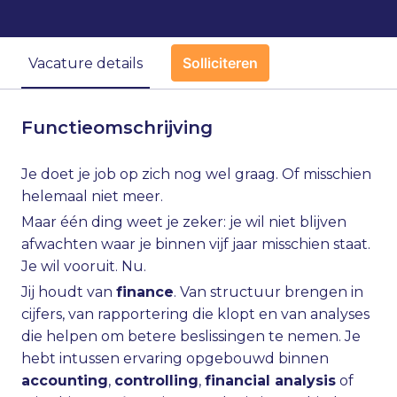
Solliciteren
Vacature details
Functieomschrijving
Je doet je job op zich nog wel graag. Of misschien
helemaal niet meer.
Maar één ding weet je zeker: je wil niet blijven
afwachten waar je binnen vijf jaar misschien staat.
Je wil vooruit. Nu.
Jij houdt van
finance
. Van structuur brengen in
cijfers, van rapportering die klopt en van analyses
die helpen om betere beslissingen te nemen. Je
hebt intussen ervaring opgebouwd binnen
accounting
,
controlling
,
financial analysis
of